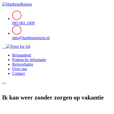
085 081 1009
info@hartbrugreizen.nl
Reisaanbod
Praktische informatie
Reisverhalen
Over ons
Contact
Ik kan weer zonder zorgen op vakantie