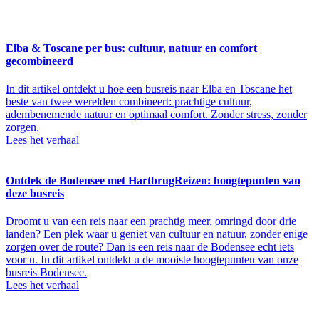
Elba & Toscane per bus: cultuur, natuur en comfort
gecombineerd
In dit artikel ontdekt u hoe een busreis naar Elba en Toscane het
beste van twee werelden combineert: prachtige cultuur,
adembenemende natuur en optimaal comfort. Zonder stress, zonder
zorgen.
Lees het verhaal
Ontdek de Bodensee met HartbrugReizen: hoogtepunten van
deze busreis
Droomt u van een reis naar een prachtig meer, omringd door drie
landen? Een plek waar u geniet van cultuur en natuur, zonder enige
zorgen over de route? Dan is een reis naar de Bodensee echt iets
voor u. In dit artikel ontdekt u de mooiste hoogtepunten van onze
busreis Bodensee.
Lees het verhaal