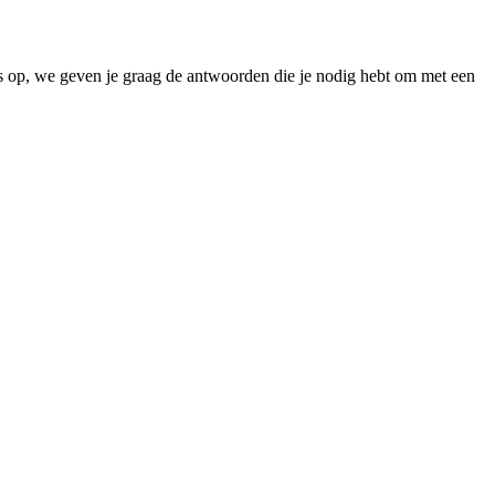
ns op, we geven je graag de antwoorden die je nodig hebt om met een