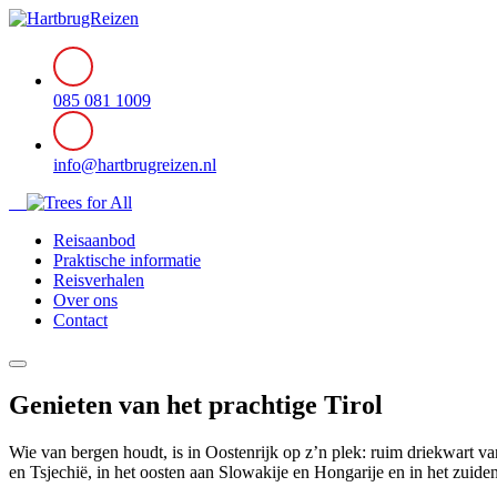
085 081 1009
info@hartbrugreizen.nl
Reisaanbod
Praktische informatie
Reisverhalen
Over ons
Contact
Genieten van het prachtige Tirol
Wie van bergen houdt, is in Oostenrijk op z’n plek: ruim driekwart va
en Tsjechië, in het oosten aan Slowakije en Hongarije en in het zuiden