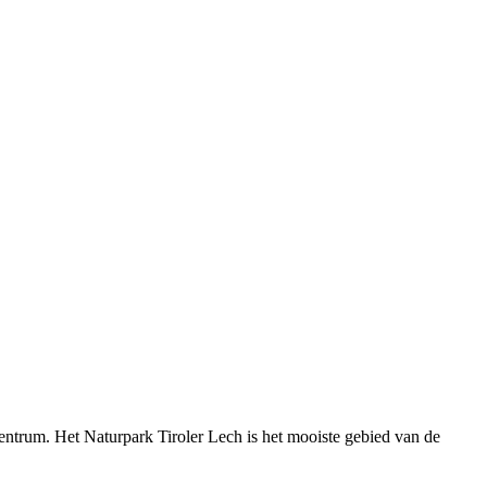
entrum. Het Naturpark Tiroler Lech is het mooiste gebied van de