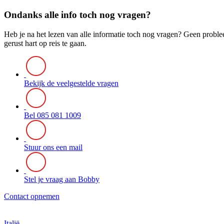
Ondanks alle info toch nog vragen?
Heb je na het lezen van alle informatie toch nog vragen? Geen probl
gerust hart op reis te gaan.
Bekijk de veelgestelde vragen
Bel 085 081 1009
Stuur ons een mail
Stel je vraag aan Bobby
Contact opnemen
Italië