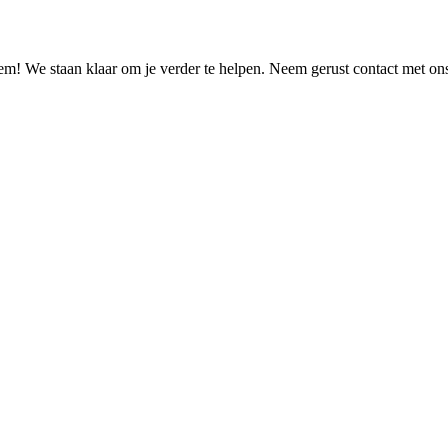
eem! We staan klaar om je verder te helpen. Neem gerust contact met o