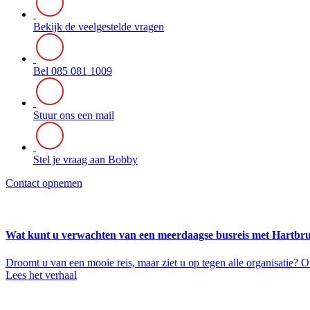
Bekijk de veelgestelde vragen
Bel 085 081 1009
Stuur ons een mail
Stel je vraag aan Bobby
Contact opnemen
Wat kunt u verwachten van een meerdaagse busreis met Hartbr
Droomt u van een mooie reis, maar ziet u op tegen alle organisatie? Of
Lees het verhaal