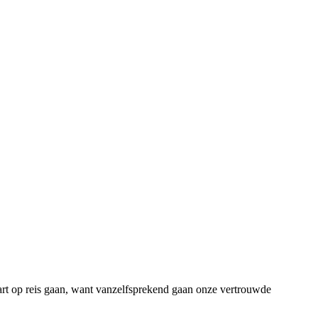
art op reis gaan, want vanzelfsprekend gaan onze vertrouwde