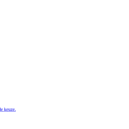
de keuze.